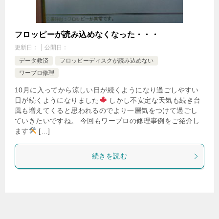
フロッピーが読み込めなくなった・・・
更新日：
公開日：
データ救済
フロッピーディスクが読み込めない
ワープロ修理
10月に入ってから涼しい日が続くようになり過ごしやすい
日が続くようになりました
しかし不安定な天気も続き台
風も増えてくると思われるのでより一層気をつけて過ごし
ていきたいですね。 今回もワープロの修理事例をご紹介し
ます
[…]
続きを読む