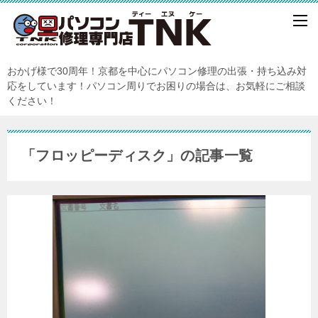
おかげ様で30周年！京都を中心にパソコン修理の出張・持ち込み対
応をしています！パソコン周りでお困りの場合は、お気軽にご相談
ください！
「フロッピーディスク」の記事一覧