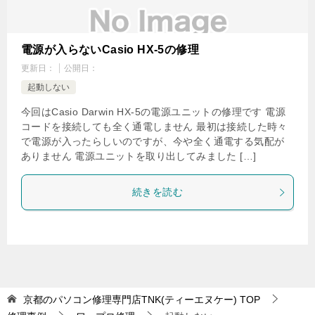
電源が入らないCasio HX-5の修理
更新日：
公開日：
起動しない
今回はCasio Darwin HX-5の電源ユニットの修理です 電源
コードを接続しても全く通電しません 最初は接続した時々
で電源が入ったらしいのですが、今や全く通電する気配が
ありません 電源ユニットを取り出してみました […]
続きを読む
京都のパソコン修理専門店TNK(ティーエヌケー)
TOP