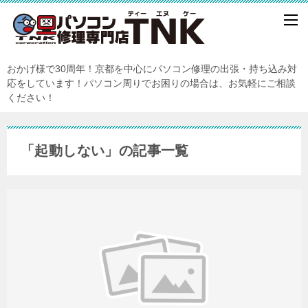
おかげ様で30周年！京都を中心にパソコン修理の出張・持ち込み対
応をしています！パソコン周りでお困りの場合は、お気軽にご相談
ください！
「起動しない」の記事一覧