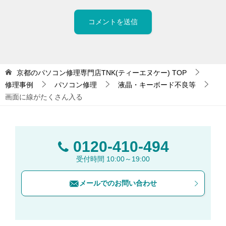
京都のパソコン修理専門店TNK(ティーエヌケー)
TOP
修理事例
パソコン修理
液晶・キーボード不良等
画面に線がたくさん入る
0120-410-494
受付時間 10:00～19:00
メールでのお問い合わせ