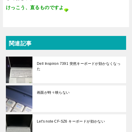
けっこう、直るものですよ
関連記事
Dell Inspiron 7391 突然キーボードが効かなくなっ
た
画面が時々映らない
Let's note CF-SZ6 キーボードが効かない