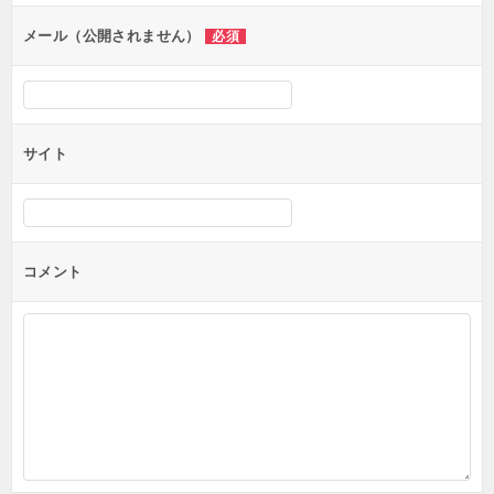
ン
メール（公開されません）
必須
サイト
コメント