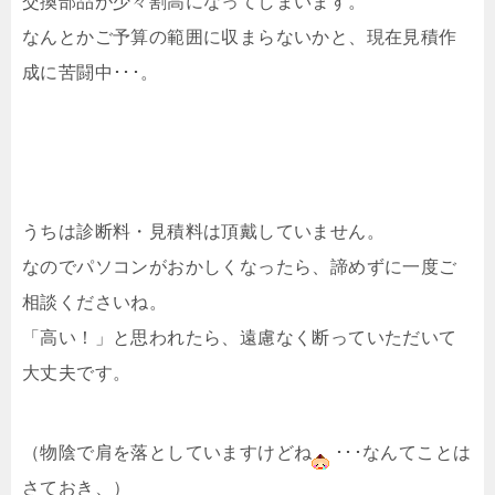
交換部品が少々割高になってしまいます。
なんとかご予算の範囲に収まらないかと、現在見積作
成に苦闘中･･･。
うちは診断料・見積料は頂戴していません。
なのでパソコンがおかしくなったら、諦めずに一度ご
相談くださいね。
「高い！」と思われたら、遠慮なく断っていただいて
大丈夫です。
（物陰で肩を落としていますけどね
･･･なんてことは
さておき、）