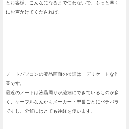
とお客様。こんなになるまで使わないで、もっと早く
にお声かけてくだされば。
ノートパソコンの液晶画面の検証は、デリケートな作
業です。
最近のノートは液晶周りが繊細にできているものが多
く、ケーブルなんかもメーカー・型番ごとにバラバラ
ですし、分解にはとても神経を使います。