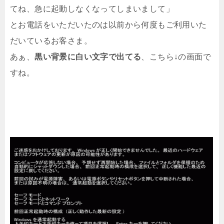
てね、急に起動しなくなってしまいまして」
とお電話をいただいたのは以前から何度もご利用いた
だいているお客さま。
あぁ、
黒い背景に白い文字で出てる
、こちら↓の画面で
すね。