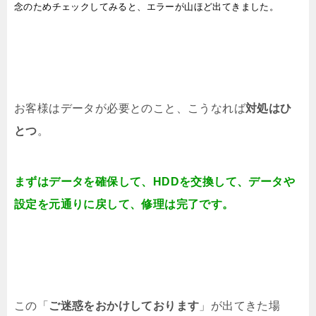
念のためチェックしてみると、エラーが山ほど出てきました。
お客様はデータが必要とのこと、こうなれば
対処はひ
とつ
。
まずはデータを確保して、HDDを交換して、データや
設定を元通りに戻して、修理は完了です。
この「
ご迷惑をおかけしております
」が出てきた場