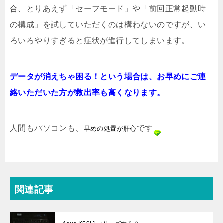
合、とりあえず「セーフモード」や「前回正常起動時
の構成」を試していただくのは構わないのですが、い
ろいろやりすぎると症状が進行してしまいます。
データが消えちゃ困る！
という場合は、お早めにご連
絡いただいた方が
救出率も高くなります
。
人間もパソコンも、
です
早めの処置が肝心
関連記事