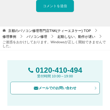
京都のパソコン修理専門店TNK(ティーエヌケー)
TOP
修理事例
パソコン修理
起動しない、動作が遅い
ご迷惑をおかけしております。Windowsが正しく開始できませんで
した。
0120-410-494
受付時間 10:00～19:00
メールでのお問い合わせ