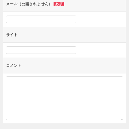
ン
メール（公開されません）
必須
サイト
コメント