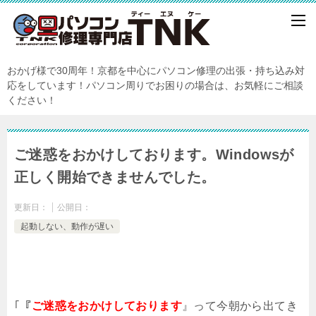
おかげ様で30周年！京都を中心にパソコン修理の出張・持ち込み対
応をしています！パソコン周りでお困りの場合は、お気軽にご相談
ください！
ご迷惑をおかけしております。Windowsが
正しく開始できませんでした。
更新日：
公開日：
起動しない、動作が遅い
｢『
ご迷惑をおかけしております
』って今朝から出てき