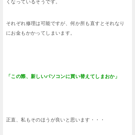
くなっているそうです。
それぞれ修理は可能ですが、何か所も直すとそれなり
にお金もかかってしまいます。
「この際、新しいパソコンに買い替えてしまおか」
正直、私もそのほうが良いと思います・・・