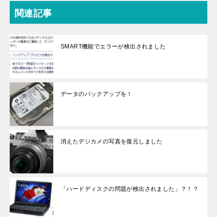
関連記事
SMART機能でエラーが検出されました
データのバックアップを！
消えたデジカメの写真を復元しました
「ハードディスクの問題が検出されました」？！？