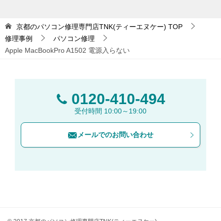
京都のパソコン修理専門店TNK(ティーエヌケー)
TOP
修理事例
パソコン修理
Apple MacBookPro A1502 電源入らない
0120-410-494
受付時間 10:00～19:00
メールでのお問い合わせ