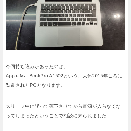
今回持ち込みがあったのは、
Apple MacBookPro A1502という、大体2015年ごろに
製造されたPCとなります。
スリープ中に誤って落下させてから電源が入らなくな
ってしまったということで相談に来られました。