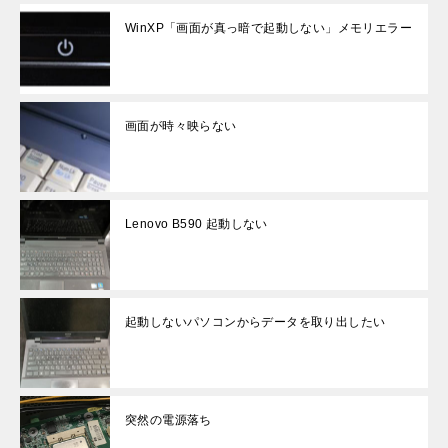
WinXP「画面が真っ暗で起動しない」メモリエラー
画面が時々映らない
Lenovo B590 起動しない
起動しないパソコンからデータを取り出したい
突然の電源落ち