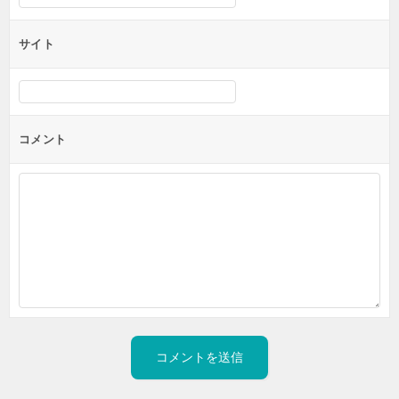
サイト
コメント