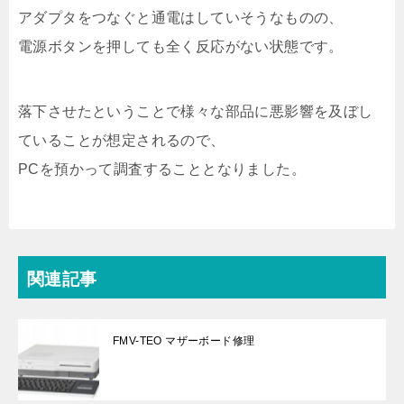
アダプタをつなぐと通電はしていそうなものの、
電源ボタンを押しても全く反応がない状態です。
落下させたということで様々な部品に悪影響を及ぼし
ていることが想定されるので、
PCを預かって調査することとなりました。
関連記事
FMV-TEO マザーボード修理